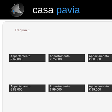
casa
pavia
casa
pavia
Pagina 1
Appartamento
Appartamento
Appartamento
€ 69.000
€ 75.000
€ 80.000
Appartamento
Appartamento
Appartamento
€ 89.000
€ 99.000
€ 99.000