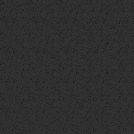
Appartamento
Appartamento
Appartamento
€ 125.000
€ 125.000
€ 125.000
Appartamento
Appartamento
Appartamento
€ 129.000
€ 129.000
€ 129.000
Appartamento
Appartamento
Appartamento
€ 129.000
€ 129.000
€ 130.000
Appartamento
Appartamento
Appartamento
€ 133.000
€ 137.000
€ 138.000