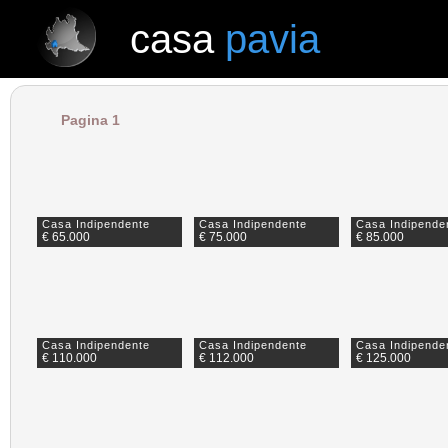
casa
pavia
casa
pavia
Pagina 1
Casa Indipendente
Casa Indipendente
Casa Indipende
€ 65.000
€ 75.000
€ 85.000
Casa Indipendente
Casa Indipendente
Casa Indipende
€ 110.000
€ 112.000
€ 125.000