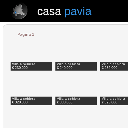
casa
pavia
casa
pavia
Pagina 1
Villa a schiera
Villa a schiera
Villa a schiera
€ 230.000
€ 249.000
€ 285.000
Villa a schiera
Villa a schiera
Villa a schiera
€ 320.000
€ 330.000
€ 395.000