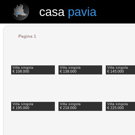
casa
pavia
casa
pavia
Pagina 1
Villa singola
Villa singola
Villa singola
€ 108.000
€ 138.000
€ 145.000
Villa singola
Villa singola
Villa singola
€ 195.000
€ 218.000
€ 225.000