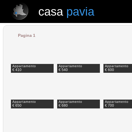
casa
pavia
casa
pavia
Pagina 1
Appartamento
Appartamento
Appartamento
€ 410
€ 540
€ 600
Appartamento
Appartamento
Appartamento
€ 650
€ 680
€ 700