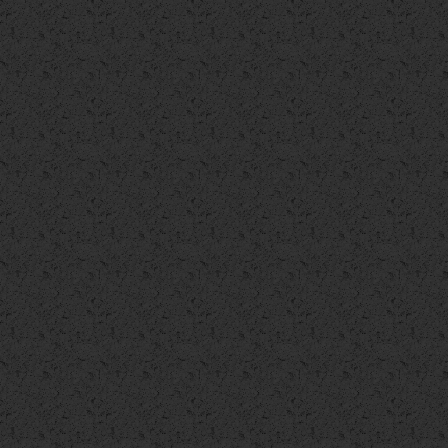
Appartamento
Appartamento
Appartamento
€ 890
€ 900
€ 900
Appartamento
Appartamento
Appartamento
€ 900
€ 990
€ 1.000
Appartamento
Appartamento
Appartamento
€ 1.000
€ 1.000
€ 1.000
Appartamento
Appartamento
Appartamento
€ 1.000
€ 1.050
€ 1.050